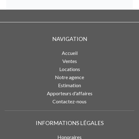
NAVIGATION
Accueil
Ventes
Locations
Notre agence
Estimation
Apporteurs d'affaires
Contactez-nous
INFORMATIONS LÉGALES
Honoraires