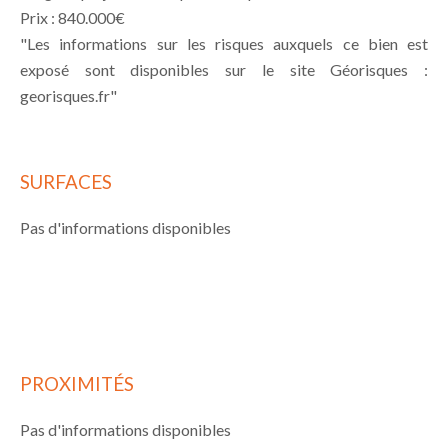
Prix : 840.000€
"Les informations sur les risques auxquels ce bien est
exposé sont disponibles sur le site Géorisques :
georisques.fr"
SURFACES
Pas d'informations disponibles
PROXIMITÉS
Pas d'informations disponibles