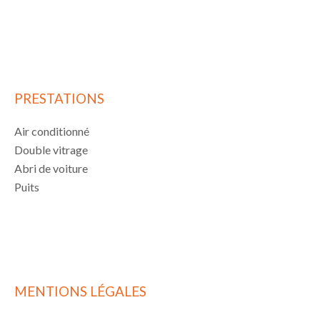
PRESTATIONS
Air conditionné
Double vitrage
Abri de voiture
Puits
MENTIONS LÉGALES