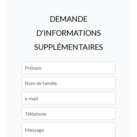
DEMANDE
D'INFORMATIONS
SUPPLÉMENTAIRES