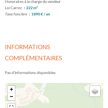
Honoraires à la charge du vendeur
Loi Carrez
222 m²
Taxe foncière
1890 € / an
INFORMATIONS
COMPLÉMENTAIRES
Pas d'informations disponibles
+
−