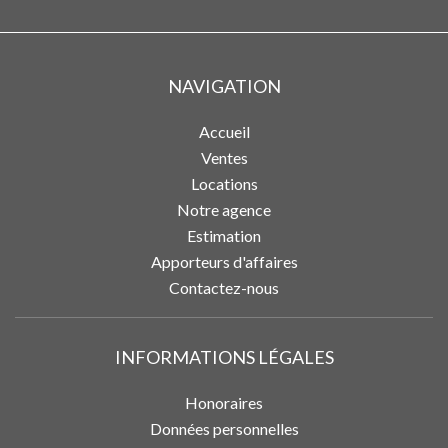
NAVIGATION
Accueil
Ventes
Locations
Notre agence
Estimation
Apporteurs d'affaires
Contactez-nous
INFORMATIONS LÉGALES
Honoraires
Données personnelles