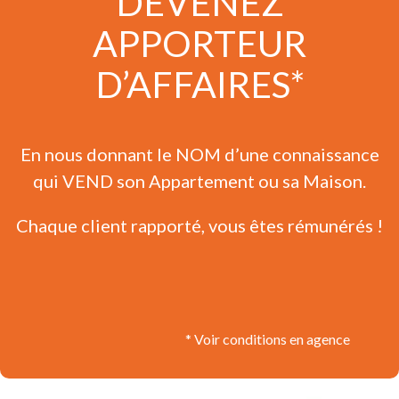
DEVENEZ
APPORTEUR
D’AFFAIRES*
En nous donnant le NOM d’une connaissance
qui VEND son Appartement ou sa Maison.
Chaque client rapporté, vous êtes rémunérés !
* Voir conditions en agence