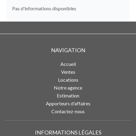
Pas d'informations disponibles
NAVIGATION
Accueil
Ventes
Locations
Notre agence
Estimation
Apporteurs d'affaires
Contactez-nous
INFORMATIONS LÉGALES