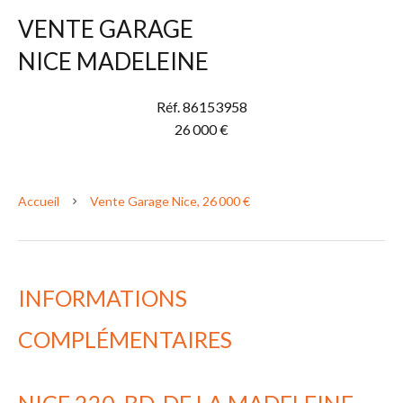
VENTE GARAGE
NICE MADELEINE
Réf. 86153958
26 000 €
Accueil
Vente Garage Nice, 26 000 €
INFORMATIONS
COMPLÉMENTAIRES