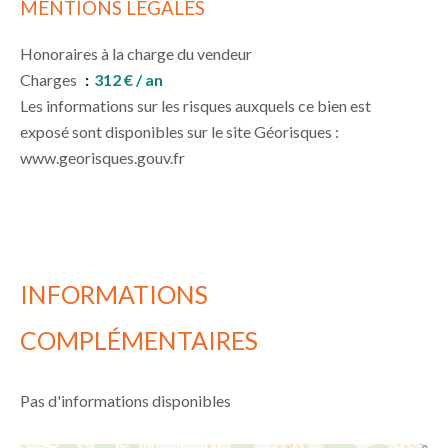
MENTIONS LÉGALES
Honoraires à la charge du vendeur
Charges
312 € / an
Les informations sur les risques auxquels ce bien est
exposé sont disponibles sur le site Géorisques :
www.georisques.gouv.fr
INFORMATIONS
COMPLÉMENTAIRES
Pas d'informations disponibles