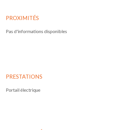
PROXIMITÉS
Pas d'informations disponibles
PRESTATIONS
Portail électrique