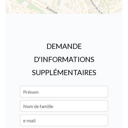
DEMANDE
D'INFORMATIONS
SUPPLÉMENTAIRES