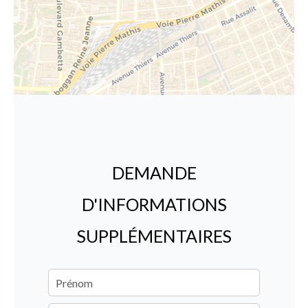
DEMANDE
D'INFORMATIONS
SUPPLÉMENTAIRES