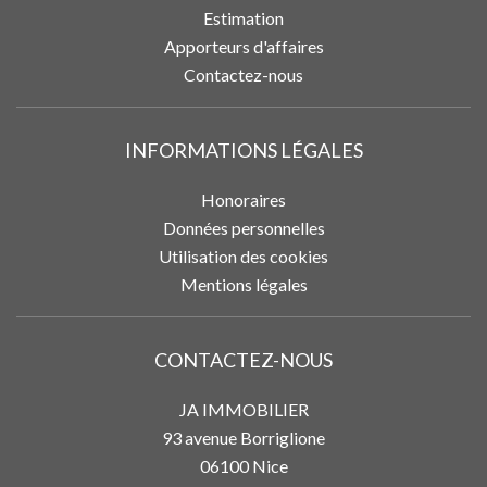
Estimation
Apporteurs d'affaires
Contactez-nous
INFORMATIONS LÉGALES
Honoraires
Données personnelles
Utilisation des cookies
Mentions légales
CONTACTEZ-NOUS
JA IMMOBILIER
93 avenue Borriglione
06100
Nice