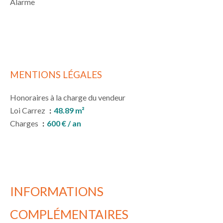
Alarme
MENTIONS LÉGALES
Honoraires à la charge du vendeur
Loi Carrez
48.89 m²
Charges
600 € / an
INFORMATIONS
COMPLÉMENTAIRES