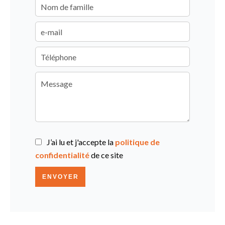
J’ai lu et j'accepte la
politique de
confidentialité
de ce site
ENVOYER