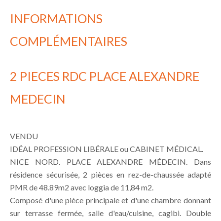
INFORMATIONS
COMPLÉMENTAIRES
2 PIECES RDC PLACE ALEXANDRE
MEDECIN
VENDU
IDÉAL PROFESSION LIBÉRALE ou CABINET MÉDICAL.
NICE NORD. PLACE ALEXANDRE MÉDECIN. Dans
résidence sécurisée, 2 pièces en rez-de-chaussée adapté
PMR de 48.89m2 avec loggia de 11,84 m2.
Composé d'une pièce principale et d'une chambre donnant
sur terrasse fermée, salle d'eau/cuisine, cagibi. Double