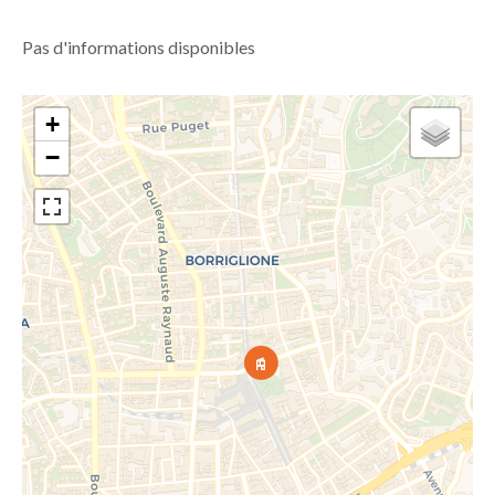
Pas d'informations disponibles
+
−