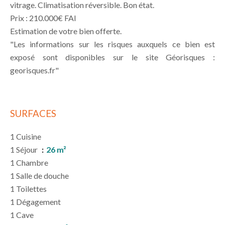
vitrage. Climatisation réversible. Bon état.
Prix : 210.000€ FAI
Estimation de votre bien offerte.
"Les informations sur les risques auxquels ce bien est
exposé sont disponibles sur le site Géorisques :
georisques.fr"
SURFACES
1 Cuisine
1 Séjour
26 m²
1 Chambre
1 Salle de douche
1 Toilettes
1 Dégagement
1 Cave