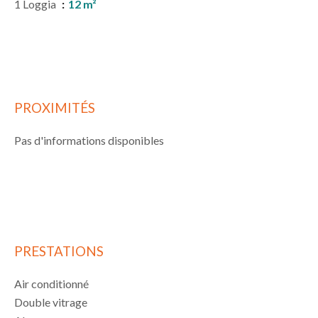
1 Loggia
12 m²
PROXIMITÉS
Pas d'informations disponibles
PRESTATIONS
Air conditionné
Double vitrage