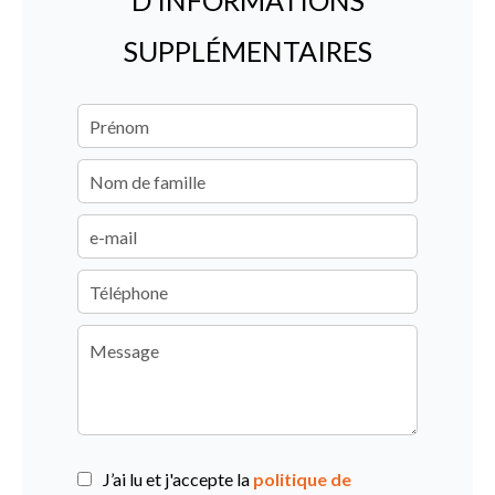
D'INFORMATIONS
SUPPLÉMENTAIRES
J’ai lu et j'accepte la
politique de