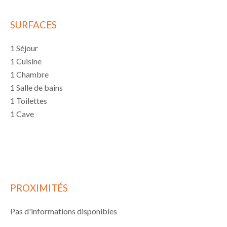
SURFACES
1 Séjour
1 Cuisine
1 Chambre
1 Salle de bains
1 Toilettes
1 Cave
PROXIMITÉS
Pas d'informations disponibles