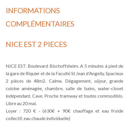
INFORMATIONS
COMPLÉMENTAIRES
NICE EST 2 PIECES
NICE EST. Boulevard Bischoffsheim. A 5 minutes à pied de
la gare de Riquier et de la Faculté St Jean d'Angelly. Spacieux
2 pièces de 48m2. Calme. Dégagement, séjour, grande
cuisine aménagée, chambre, salle de bains, water-closet
indépendant. Cave. Proche tramway et toutes commodités.
Libre au 20 mai.
Loyer : 720 € - (630€ + 90€ chauffage et eau froide
collectif, eau chaude individuelle)