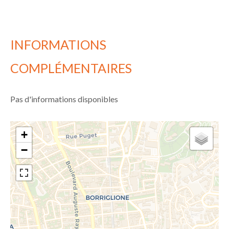
INFORMATIONS
COMPLÉMENTAIRES
Pas d'informations disponibles
+
−