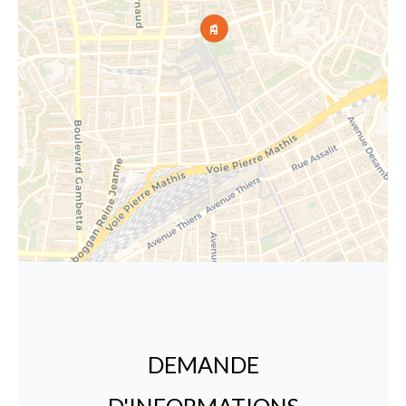
DEMANDE