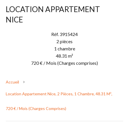
LOCATION APPARTEMENT
NICE
Réf. 3915424
2 pièces
1 chambre
48.31 m²
720 € / Mois (Charges comprises)
Accueil
Location Appartement Nice, 2 Pièces, 1 Chambre, 48.31 M²,
720 € / Mois (Charges Comprises)