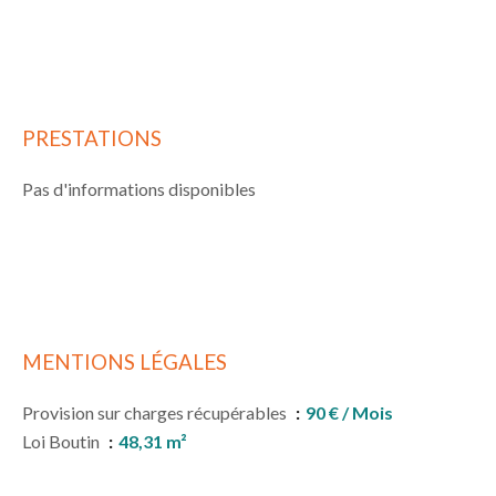
PRESTATIONS
Pas d'informations disponibles
MENTIONS LÉGALES
Provision sur charges récupérables
90 € / Mois
Loi Boutin
48,31 m²