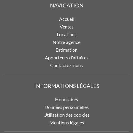
NAVIGATION
Accueil
Ventes
Locations
Notre agence
Estimation
Apporteurs d'affaires
Contactez-nous
INFORMATIONS LÉGALES
Honoraires
Données personnelles
Utilisation des cookies
Mentions légales